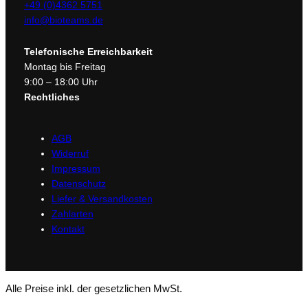
+49 (0)4362 5751
info@bioteams.de
Telefonische Erreichbarkeit
Montag bis Freitag
9:00 – 18:00 Uhr
Rechtliches
AGB
Widerruf
Impressum
Datenschutz
Liefer & Versandkosten
Zahlarten
Kontakt
Alle Preise inkl. der gesetzlichen MwSt.