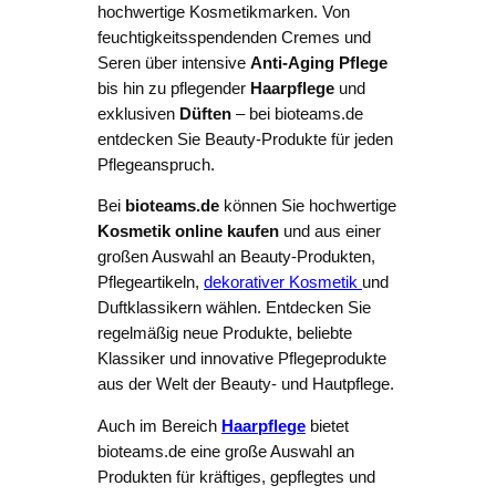
hochwertige Kosmetikmarken. Von
feuchtigkeitsspendenden Cremes und
Seren über intensive
Anti-Aging Pflege
bis hin zu pflegender
Haarpflege
und
exklusiven
Düften
– bei bioteams.de
entdecken Sie Beauty-Produkte für jeden
Pflegeanspruch.
Bei
bioteams.de
können Sie hochwertige
Kosmetik online kaufen
und aus einer
großen Auswahl an Beauty-Produkten,
Pflegeartikeln,
dekorativer Kosmetik
und
Duftklassikern wählen. Entdecken Sie
regelmäßig neue Produkte, beliebte
Klassiker und innovative Pflegeprodukte
aus der Welt der Beauty- und Hautpflege.
Auch im Bereich
Haarpflege
bietet
bioteams.de eine große Auswahl an
Produkten für kräftiges, gepflegtes und