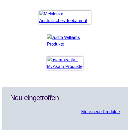
Neu eingetroffen
Mehr neue Produkte