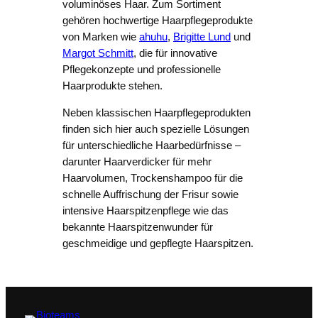
voluminöses Haar. Zum Sortiment
gehören hochwertige Haarpflegeprodukte
von Marken wie
ahuhu
,
Brigitte Lund
und
Margot Schmitt
, die für innovative
Pflegekonzepte und professionelle
Haarprodukte stehen.
Neben klassischen Haarpflegeprodukten
finden sich hier auch spezielle Lösungen
für unterschiedliche Haarbedürfnisse –
darunter Haarverdicker für mehr
Haarvolumen, Trockenshampoo für die
schnelle Auffrischung der Frisur sowie
intensive Haarspitzenpflege wie das
bekannte Haarspitzenwunder für
geschmeidige und gepflegte Haarspitzen.