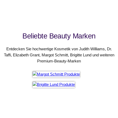
Beliebte Beauty Marken
Entdecken Sie hochwertige Kosmetik von Judith Williams, Dr.
Taffi, Elizabeth Grant, Margot Schmitt, Brigitte Lund und weiteren
Premium-Beauty-Marken