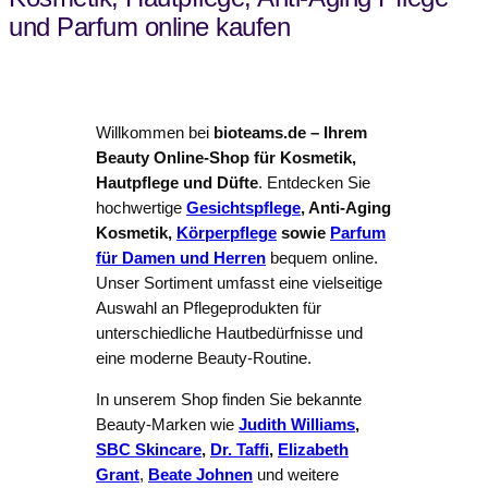
und Parfum online kaufen
Willkommen bei
bioteams.de – Ihrem
Beauty Online-Shop für Kosmetik,
Hautpflege und Düfte
. Entdecken Sie
hochwertige
Gesichtspflege
, Anti-Aging
Kosmetik,
Körperpflege
sowie
Parfum
für Damen und Herren
bequem online.
Unser Sortiment umfasst eine vielseitige
Auswahl an Pflegeprodukten für
unterschiedliche Hautbedürfnisse und
eine moderne Beauty-Routine.
In unserem Shop finden Sie bekannte
Beauty-Marken wie
Judith Williams
,
SBC Skincare
,
Dr. Taffi
,
Elizabeth
Grant
,
Beate Johnen
und weitere