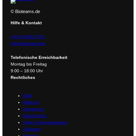
© Bioteams.de
Hilfe & Kontakt
+49 (0)4362 5751
info@bioteams.de
Telefonische Erreichbarkeit
Montag bis Freitag
9:00 – 18:00 Uhr
Rechtliches
AGB
Widerruf
Impressum
Datenschutz
Liefer & Versandkosten
Zahlarten
Kontakt