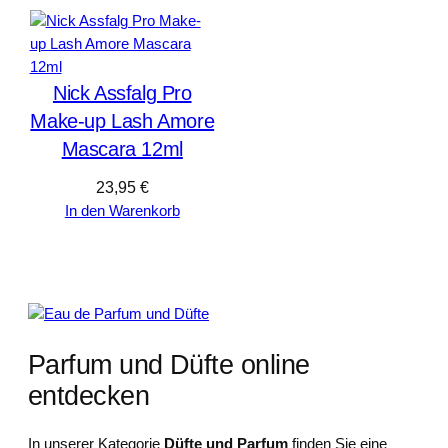
Nick Assfalg Pro
Make-up Lash Amore
Mascara 12ml
23,95
€
In den Warenkorb
Parfum und Düfte online
entdecken
In unserer Kategorie
Düfte und Parfum
finden Sie eine