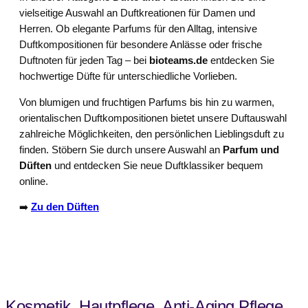
vielseitige Auswahl an Duftkreationen für Damen und
Herren. Ob elegante Parfums für den Alltag, intensive
Duftkompositionen für besondere Anlässe oder frische
Duftnoten für jeden Tag – bei
bioteams.de
entdecken Sie
hochwertige Düfte für unterschiedliche Vorlieben.
Von blumigen und fruchtigen Parfums bis hin zu warmen,
orientalischen Duftkompositionen bietet unsere Duftauswahl
zahlreiche Möglichkeiten, den persönlichen Lieblingsduft zu
finden. Stöbern Sie durch unsere Auswahl an
Parfum und
Düften
und entdecken Sie neue Duftklassiker bequem
online.
➡️
Zu den Düften
Kosmetik, Hautpflege, Anti-Aging Pflege