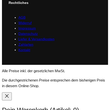
Rechtliches
AGB
Widerruf
Impressum
Datenschutz
Liefer & Versandkosten
Zahlarten
Kontakt
Alle Preise inkl. der gesetzlichen MwSt.
Die durchgestrichenen Preise entsprechen dem bisherigen Preis
in diesem Online-Shop.