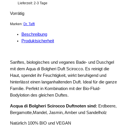
Lieferzeit:
2-3 Tage
Vorrätig
Marken:
Dr. Taffi
Beschreibung
Produktsicherheit
Sanftes, biologisches und veganes Bade- und Duschgel
mit dem Aqua di Bolgheri Duft Scirocco. Es reinigt die
Haut, spendet ihr Feuchtigkeit, wirkt beruhigend und
hinterlässt einen langanhaltenden Duft. Ideal für die ganze
Familie. Perfekt in Kombination mit der Bio-Fluid-
Bodylotion des gleichen Duftes.
Acqua di Bolgheri Scirocco Duftnoten sind:
Erdbeere,
Bergamotte,Mandel, Jasmin, Amber und Sandelholz
Natürlich 100% BIO und VEGAN