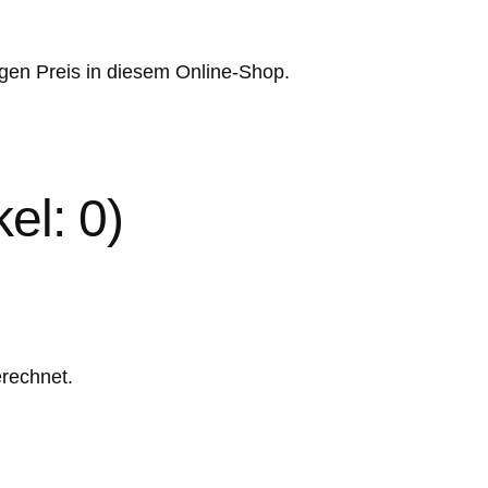
gen Preis in diesem Online-Shop.
kel: 0)
rechnet.