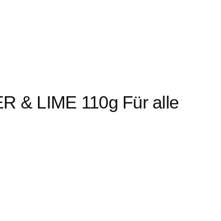
 & LIME 110g Für alle