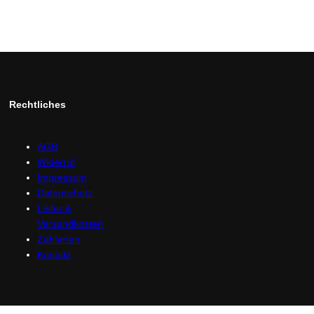
Rechtliches
AGB
Widerruf
Impressum
Datenschutz
Liefer &
Versandkosten
Zahlarten
Kontakt