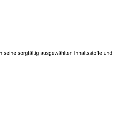
eine sorgfältig ausgewählten Inhaltsstoffe und