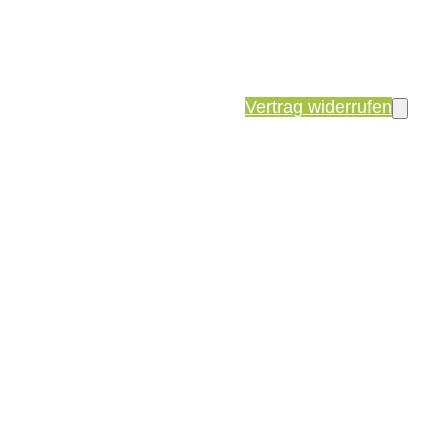
Vertrag widerrufen