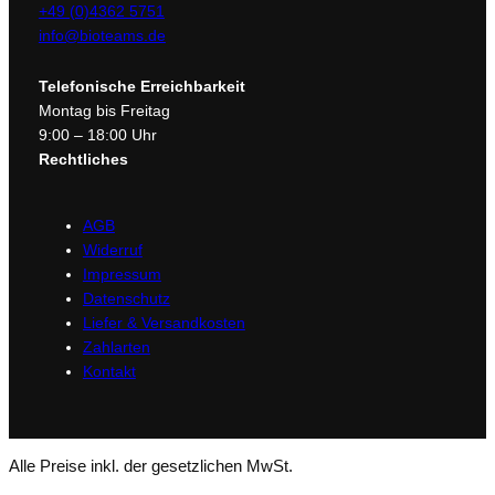
+49 (0)4362 5751
info@bioteams.de
Telefonische Erreichbarkeit
Montag bis Freitag
9:00 – 18:00 Uhr
Rechtliches
AGB
Widerruf
Impressum
Datenschutz
Liefer & Versandkosten
Zahlarten
Kontakt
Alle Preise inkl. der gesetzlichen MwSt.