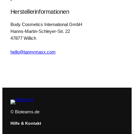
Herstellerinformationen
Body Cosmetics International GmbH
Hanns-Martin-Schleyer-Str. 22
47877 Willich
hello@tannymaxx.com
© Bioteams.de
Hilfe & Kontakt