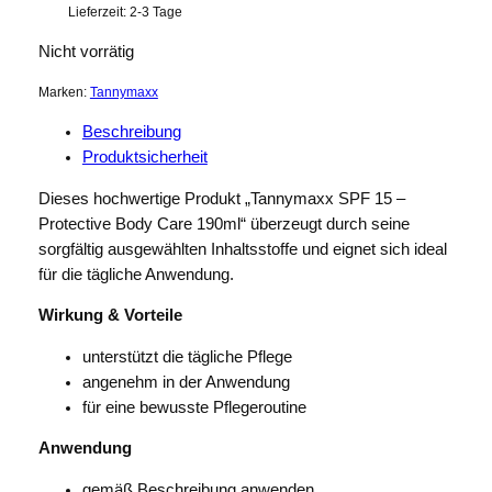
Lieferzeit:
2-3 Tage
Nicht vorrätig
Marken:
Tannymaxx
Beschreibung
Produktsicherheit
Dieses hochwertige Produkt „Tannymaxx SPF 15 –
Protective Body Care 190ml“ überzeugt durch seine
sorgfältig ausgewählten Inhaltsstoffe und eignet sich ideal
für die tägliche Anwendung.
Wirkung & Vorteile
unterstützt die tägliche Pflege
angenehm in der Anwendung
für eine bewusste Pflegeroutine
Anwendung
gemäß Beschreibung anwenden