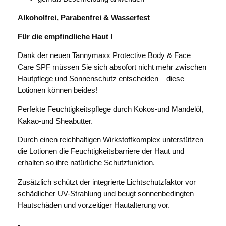
Alkoholfrei, Parabenfrei & Wasserfest
Für die empfindliche Haut !
Dank der neuen Tannymaxx Protective Body & Face
Care SPF müssen Sie sich absofort nicht mehr zwischen
Hautpflege und Sonnenschutz entscheiden – diese
Lotionen können beides!
Perfekte Feuchtigkeitspflege durch Kokos-und Mandelöl,
Kakao-und Sheabutter.
Durch einen reichhaltigen Wirkstoffkomplex unterstützen
die Lotionen die Feuchtigkeitsbarriere der Haut und
erhalten so ihre natürliche Schutzfunktion.
Zusätzlich schützt der integrierte Lichtschutzfaktor vor
schädlicher UV-Strahlung und beugt sonnenbedingten
Hautschäden und vorzeitiger Hautalterung vor.
„