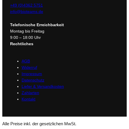
+49 (0)4362 5751
info@bioteams.de
Telefonische Erreichbarkeit
Montag bis Freitag
9:00 – 18:00 Uhr
Rechtliches
AGB
Widerruf
Impressum
Datenschutz
Liefer & Versandkosten
Zahlarten
Kontakt
Alle Preise inkl. der gesetzlichen MwSt.