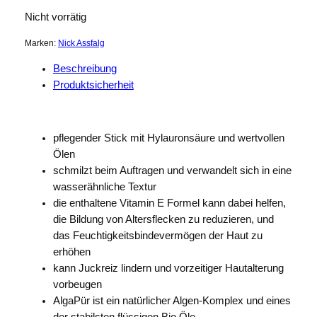
Nicht vorrätig
Marken:
Nick Assfalg
Beschreibung
Produktsicherheit
pflegender Stick mit Hylauronsäure und wertvollen
Ölen
schmilzt beim Auftragen und verwandelt sich in eine
wasserähnliche Textur
die enthaltene Vitamin E Formel kann dabei helfen,
die Bildung von Altersflecken zu reduzieren, und
das Feuchtigkeitsbindevermögen der Haut zu
erhöhen
kann Juckreiz lindern und vorzeitiger Hautalterung
vorbeugen
AlgaPür ist ein natürlicher Algen-Komplex und eines