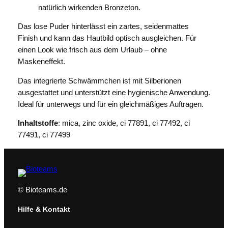
natürlich wirkenden Bronzeton.
Das lose Puder hinterlässt ein zartes, seidenmattes
Finish und kann das Hautbild optisch ausgleichen. Für
einen Look wie frisch aus dem Urlaub – ohne
Maskeneffekt.
Das integrierte Schwämmchen ist mit Silberionen
ausgestattet und unterstützt eine hygienische Anwendung.
Ideal für unterwegs und für ein gleichmäßiges Auftragen.
Inhaltstoffe
: mica, zinc oxide, ci 77891, ci 77492, ci
77491, ci 77499
© Bioteams.de
Hilfe & Kontakt