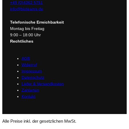
+49 (0)4362 5751
info@bioteams.de
Telefonische Erreichbarkeit
Montag bis Freitag
9:00 – 18:00 Uhr
Rechtliches
AGB
Widerruf
Impressum
Datenschutz
Liefer & Versandkosten
Zahlarten
Kontakt
Alle Preise inkl. der gesetzlichen MwSt.