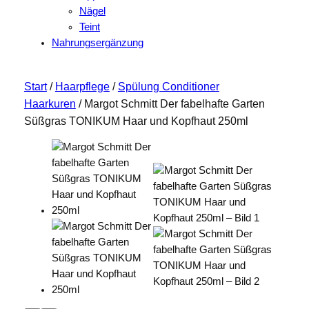
Nägel
Teint
Nahrungsergänzung
Start
/
Haarpflege
/
Spülung Conditioner
Haarkuren
/ Margot Schmitt Der fabelhafte Garten
Süßgras TONIKUM Haar und Kopfhaut 250ml