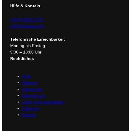
Hilfe & Kontakt
+49 (0)4362 5751
info@bioteams.de
Telefonische Erreichbarkeit
Montag bis Freitag
9:00 – 18:00 Uhr
Rechtliches
AGB
Widerruf
Impressum
Datenschutz
Liefer & Versandkosten
Zahlarten
Kontakt