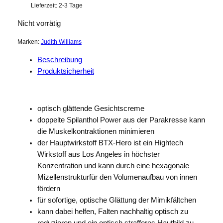
Lieferzeit:
2-3 Tage
Nicht vorrätig
Marken:
Judith Williams
Beschreibung
Produktsicherheit
optisch glättende Gesichtscreme
doppelte Spilanthol Power aus der Parakresse kann
die Muskelkontraktionen minimieren
der Hauptwirkstoff BTX-Hero ist ein Hightech
Wirkstoff aus Los Angeles in höchster
Konzentration und kann durch eine hexagonale
Mizellenstrukturfür den Volumenaufbau von innen
fördern
für sofortige, optische Glättung der Mimikfältchen
kann dabei helfen, Falten nachhaltig optisch zu