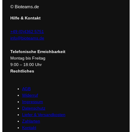
© Bioteams.de
Hilfe & Kontakt
+49 (0)4362 5751
info@bioteams.de
Telefonische Erreichbarkeit
Montag bis Freitag
9:00 – 18:00 Uhr
Rechtliches
AGB
Widerruf
Impressum
Datenschutz
Liefer & Versandkosten
Zahlarten
Kontakt