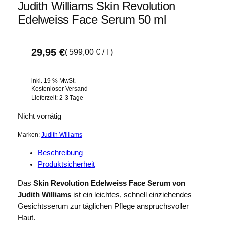
Judith Williams Skin Revolution
Edelweiss Face Serum 50 ml
29,95
€
(
599,00
€
/
l
)
inkl. 19 % MwSt.
Kostenloser Versand
Lieferzeit:
2-3 Tage
Nicht vorrätig
Marken:
Judith Williams
Beschreibung
Produktsicherheit
Das
Skin Revolution Edelweiss Face Serum von
Judith Williams
ist ein leichtes, schnell einziehendes
Gesichtsserum zur täglichen Pflege anspruchsvoller
Haut.