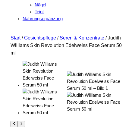
Nägel
Teint
Nahrungsergänzung
Start
/
Gesichtspflege
/
Seren & Konzentrate
/ Judith
Williams Skin Revolution Edelweiss Face Serum 50
ml