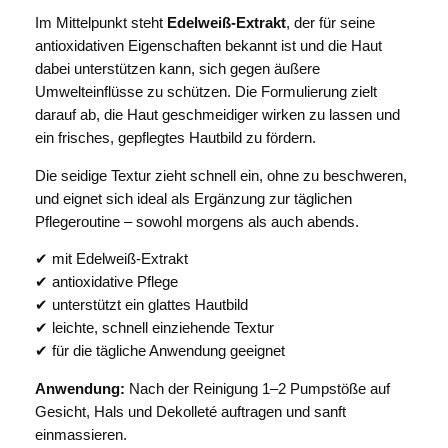
Im Mittelpunkt steht
Edelweiß-Extrakt
, der für seine
antioxidativen Eigenschaften bekannt ist und die Haut
dabei unterstützen kann, sich gegen äußere
Umwelteinflüsse zu schützen. Die Formulierung zielt
darauf ab, die Haut geschmeidiger wirken zu lassen und
ein frisches, gepflegtes Hautbild zu fördern.
Die seidige Textur zieht schnell ein, ohne zu beschweren,
und eignet sich ideal als Ergänzung zur täglichen
Pflegeroutine – sowohl morgens als auch abends.
✔ mit Edelweiß-Extrakt
✔ antioxidative Pflege
✔ unterstützt ein glattes Hautbild
✔ leichte, schnell einziehende Textur
✔ für die tägliche Anwendung geeignet
Anwendung:
Nach der Reinigung 1–2 Pumpstöße auf
Gesicht, Hals und Dekolleté auftragen und sanft
einmassieren.