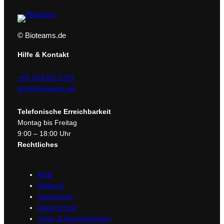
© Bioteams.de
Hilfe & Kontakt
+49 (0)4362 5751
info@bioteams.de
Telefonische Erreichbarkeit
Montag bis Freitag
9:00 – 18:00 Uhr
Rechtliches
AGB
Widerruf
Impressum
Datenschutz
Liefer & Versandkosten