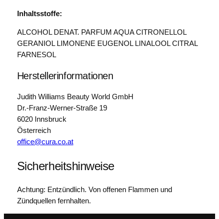
Inhaltsstoffe:
ALCOHOL DENAT. PARFUM AQUA CITRONELLOL
GERANIOL LIMONENE EUGENOL LINALOOL CITRAL
FARNESOL
Herstellerinformationen
Judith Williams Beauty World GmbH
Dr.-Franz-Werner-Straße 19
6020 Innsbruck
Österreich
office@cura.co.at
Sicherheitshinweise
Achtung: Entzündlich. Von offenen Flammen und
Zündquellen fernhalten.