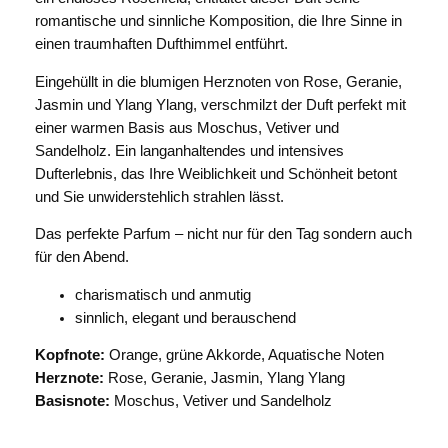
romantische und sinnliche Komposition, die Ihre Sinne in
einen traumhaften Dufthimmel entführt.
Eingehüllt in die blumigen Herznoten von Rose, Geranie,
Jasmin und Ylang Ylang, verschmilzt der Duft perfekt mit
einer warmen Basis aus Moschus, Vetiver und
Sandelholz. Ein langanhaltendes und intensives
Dufterlebnis, das Ihre Weiblichkeit und Schönheit betont
und Sie unwiderstehlich strahlen lässt.
Das perfekte Parfum – nicht nur für den Tag sondern auch
für den Abend.
charismatisch und anmutig
sinnlich, elegant und berauschend
Kopfnote:
Orange, grüne Akkorde, Aquatische Noten
Herznote:
Rose, Geranie, Jasmin, Ylang Ylang
Basisnote:
Moschus, Vetiver und Sandelholz