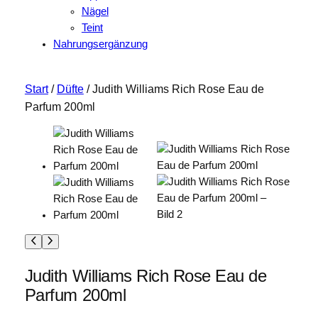
Nägel
Teint
Nahrungsergänzung
Start
/
Düfte
/ Judith Williams Rich Rose Eau de
Parfum 200ml
Judith Williams Rich Rose Eau de
Parfum 200ml