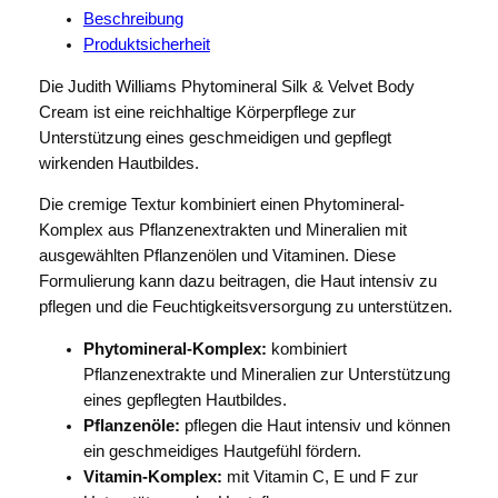
Beschreibung
Produktsicherheit
Die Judith Williams Phytomineral Silk & Velvet Body
Cream ist eine reichhaltige Körperpflege zur
Unterstützung eines geschmeidigen und gepflegt
wirkenden Hautbildes.
Die cremige Textur kombiniert einen Phytomineral-
Komplex aus Pflanzenextrakten und Mineralien mit
ausgewählten Pflanzenölen und Vitaminen. Diese
Formulierung kann dazu beitragen, die Haut intensiv zu
pflegen und die Feuchtigkeitsversorgung zu unterstützen.
Phytomineral-Komplex:
kombiniert
Pflanzenextrakte und Mineralien zur Unterstützung
eines gepflegten Hautbildes.
Pflanzenöle:
pflegen die Haut intensiv und können
ein geschmeidiges Hautgefühl fördern.
Vitamin-Komplex:
mit Vitamin C, E und F zur