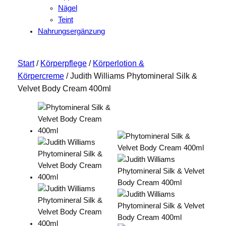
Nägel
Teint
Nahrungsergänzung
Start
/
Körperpflege
/
Körperlotion &
Körpercreme
/ Judith Williams Phytomineral Silk &
Velvet Body Cream 400ml