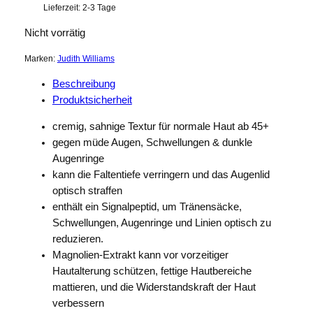
Lieferzeit:
2-3 Tage
Nicht vorrätig
Marken:
Judith Williams
Beschreibung
Produktsicherheit
cremig, sahnige Textur für normale Haut ab 45+
gegen müde Augen, Schwellungen & dunkle
Augenringe
kann die Faltentiefe verringern und das Augenlid
optisch straffen
enthält ein Signalpeptid, um Tränensäcke,
Schwellungen, Augenringe und Linien optisch zu
reduzieren.
Magnolien-Extrakt kann vor vorzeitiger
Hautalterung schützen, fettige Hautbereiche
mattieren, und die Widerstandskraft der Haut
verbessern