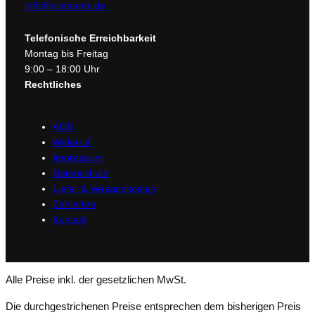
info@bioteams.de
Telefonische Erreichbarkeit
Montag bis Freitag
9:00 – 18:00 Uhr
Rechtliches
AGB
Widerruf
Impressum
Datenschutz
Liefer & Versandkosten
Zahlarten
Kontakt
Alle Preise inkl. der gesetzlichen MwSt.
Die durchgestrichenen Preise entsprechen dem bisherigen Preis