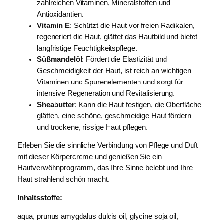
zahlreichen Vitaminen, Mineralstoffen und
Antioxidantien.
Vitamin E
: Schützt die Haut vor freien Radikalen,
regeneriert die Haut, glättet das Hautbild und bietet
langfristige Feuchtigkeitspflege.
Süßmandelöl
: Fördert die Elastizität und
Geschmeidigkeit der Haut, ist reich an wichtigen
Vitaminen und Spurenelementen und sorgt für
intensive Regeneration und Revitalisierung.
Sheabutter
: Kann die Haut festigen, die Oberfläche
glätten, eine schöne, geschmeidige Haut fördern
und trockene, rissige Haut pflegen.
Erleben Sie die sinnliche Verbindung von Pflege und Duft
mit dieser Körpercreme und genießen Sie ein
Hautverwöhnprogramm, das Ihre Sinne belebt und Ihre
Haut strahlend schön macht.
Inhaltsstoffe:
aqua, prunus amygdalus dulcis oil, glycine soja oil,