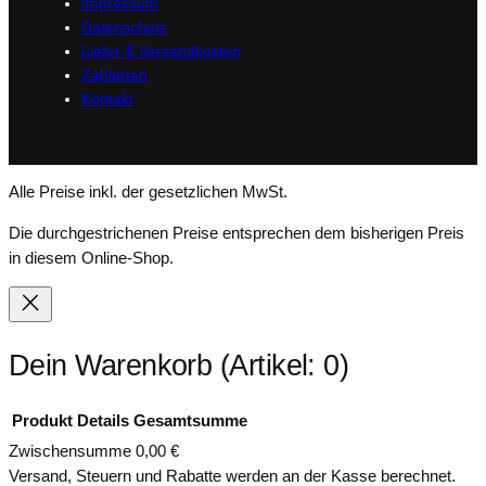
Impressum
Datenschutz
Liefer & Versandkosten
Zahlarten
Kontakt
Alle Preise inkl. der gesetzlichen MwSt.
Die durchgestrichenen Preise entsprechen dem bisherigen Preis
in diesem Online-Shop.
Dein Warenkorb
(Artikel: 0)
Produkt
Details
Gesamtsumme
Zwischensumme
0,00 €
Produkte
Versand, Steuern und Rabatte werden an der Kasse berechnet.