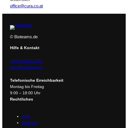
office@cura.co.at
© Bioteams.de
Hilfe & Kontakt
+49 (0)4362 5751
info@bioteams.de
Telefonische Erreichbarkeit
Montag bis Freitag
9:00 – 18:00 Uhr
Rechtliches
AGB
Widerruf