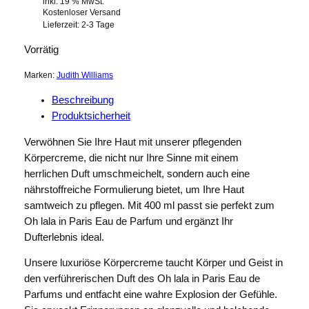
inkl. 19 % MwSt.
Kostenloser Versand
Lieferzeit:
2-3 Tage
Vorrätig
Marken:
Judith Williams
Beschreibung
Produktsicherheit
Verwöhnen Sie Ihre Haut mit unserer pflegenden
Körpercreme, die nicht nur Ihre Sinne mit einem
herrlichen Duft umschmeichelt, sondern auch eine
nährstoffreiche Formulierung bietet, um Ihre Haut
samtweich zu pflegen. Mit 400 ml passt sie perfekt zum
Oh lala in Paris Eau de Parfum und ergänzt Ihr
Dufterlebnis ideal.
Unsere luxuriöse Körpercreme taucht Körper und Geist in
den verführerischen Duft des Oh lala in Paris Eau de
Parfums und entfacht eine wahre Explosion der Gefühle.