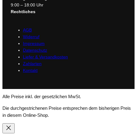
9:00 – 18:00 Uhr
Rechtliches
AGB
Widerruf
Impressum
Datenschutz
Liefer & Versandkosten
Zahlarten
Kontakt
Alle Preise inkl. der gesetzlichen MwSt.
Die durchgestrichenen Preise entsprechen dem bisherigen Preis
in diesem Online-Shop.