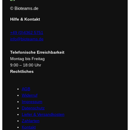
© Bioteams.de
Hilfe & Kontakt
+49 (0)4362 5751
info@bioteams.de
Telefonische Erreichbarkeit
Montag bis Freitag
9:00 – 18:00 Uhr
Rechtliches
AGB
Widerruf
Impressum
Datenschutz
Liefer & Versandkosten
Zahlarten
Kontakt