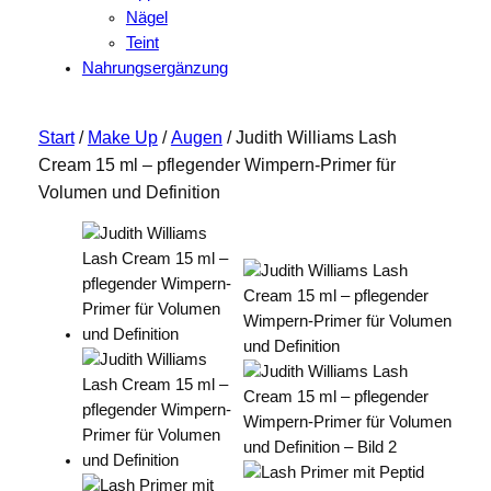
Nägel
Teint
Nahrungsergänzung
Start
/
Make Up
/
Augen
/ Judith Williams Lash
Cream 15 ml – pflegender Wimpern-Primer für
Volumen und Definition