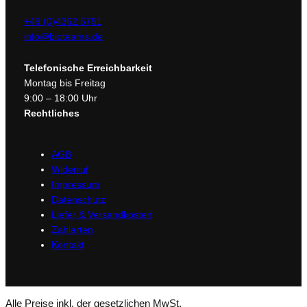
+49 (0)4362 5751
info@bioteams.de
Telefonische Erreichbarkeit
Montag bis Freitag
9:00 – 18:00 Uhr
Rechtliches
AGB
Widerruf
Impressum
Datenschutz
Liefer & Versandkosten
Zahlarten
Kontakt
Alle Preise inkl. der gesetzlichen MwSt.