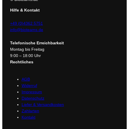
Hilfe & Kontakt
+49 (0)4362 5751
info@bioteams.de
Telefonische Erreichbarkeit
Montag bis Freitag
9:00 – 18:00 Uhr
Rechtliches
AGB
Widerruf
Impressum
Datenschutz
Liefer & Versandkosten
Zahlarten
Kontakt