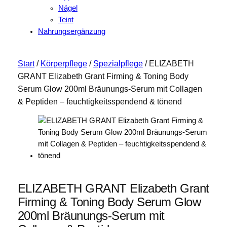
Nägel
Teint
Nahrungsergänzung
Start
/
Körperpflege
/
Spezialpflege
/ ELIZABETH
GRANT Elizabeth Grant Firming & Toning Body
Serum Glow 200ml Bräunungs-Serum mit Collagen
& Peptiden – feuchtigkeitsspendend & tönend
ELIZABETH GRANT Elizabeth Grant
Firming & Toning Body Serum Glow
200ml Bräunungs-Serum mit