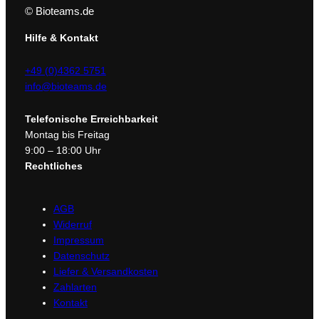
© Bioteams.de
Hilfe & Kontakt
+49 (0)4362 5751
info@bioteams.de
Telefonische Erreichbarkeit
Montag bis Freitag
9:00 – 18:00 Uhr
Rechtliches
AGB
Widerruf
Impressum
Datenschutz
Liefer & Versandkosten
Zahlarten
Kontakt