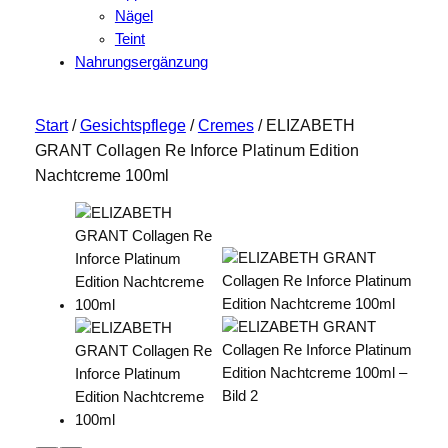
Nägel
Teint
Nahrungsergänzung
Start
/
Gesichtspflege
/
Cremes
/ ELIZABETH
GRANT Collagen Re Inforce Platinum Edition
Nachtcreme 100ml