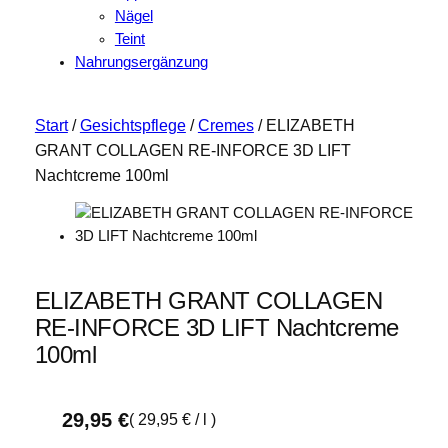
Nägel
Teint
Nahrungsergänzung
Start
/
Gesichtspflege
/
Cremes
/ ELIZABETH
GRANT COLLAGEN RE-INFORCE 3D LIFT
Nachtcreme 100ml
ELIZABETH GRANT COLLAGEN
RE-INFORCE 3D LIFT Nachtcreme
100ml
29,95
€
(
29,95
€
/
l
)