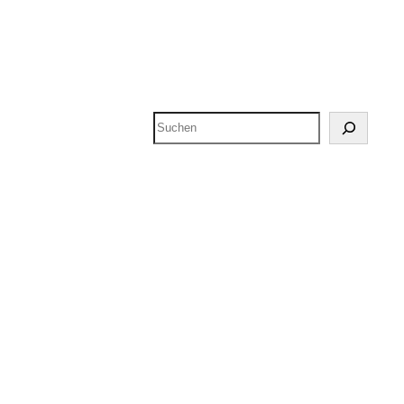
Suchen