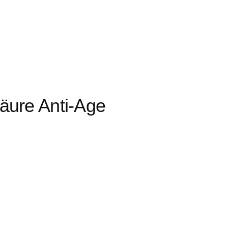
säure Anti-Age