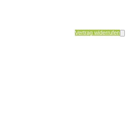
Vertrag widerrufen