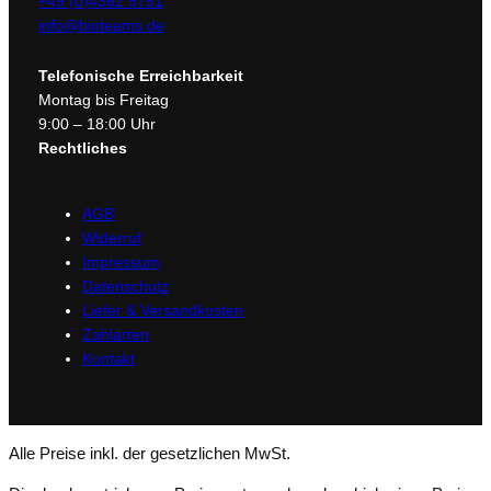
+49 (0)4362 5751
info@bioteams.de
Telefonische Erreichbarkeit
Montag bis Freitag
9:00 – 18:00 Uhr
Rechtliches
AGB
Widerruf
Impressum
Datenschutz
Liefer & Versandkosten
Zahlarten
Kontakt
Alle Preise inkl. der gesetzlichen MwSt.