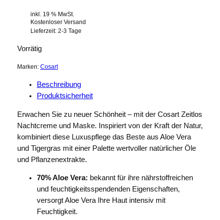
inkl. 19 % MwSt.
Kostenloser Versand
Lieferzeit:
2-3 Tage
Vorrätig
Marken:
Cosart
Beschreibung
Produktsicherheit
Erwachen Sie zu neuer Schönheit – mit der Cosart Zeitlos
Nachtcreme und Maske. Inspiriert von der Kraft der Natur,
kombiniert diese Luxuspflege das Beste aus Aloe Vera
und Tigergras mit einer Palette wertvoller natürlicher Öle
und Pflanzenextrakte.
70% Aloe Vera:
bekannt für ihre nährstoffreichen
und feuchtigkeitsspendenden Eigenschaften,
versorgt Aloe Vera Ihre Haut intensiv mit
Feuchtigkeit.