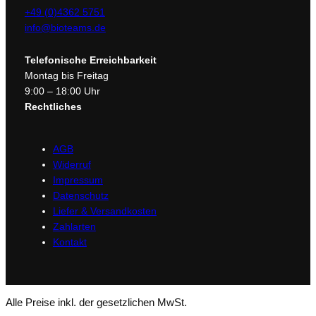
+49 (0)4362 5751
info@bioteams.de
Telefonische Erreichbarkeit
Montag bis Freitag
9:00 – 18:00 Uhr
Rechtliches
AGB
Widerruf
Impressum
Datenschutz
Liefer & Versandkosten
Zahlarten
Kontakt
Alle Preise inkl. der gesetzlichen MwSt.