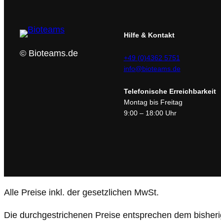
Hilfe & Kontakt
© Bioteams.de
+49 (0)4362 5751
info@bioteams.de
Telefonische Erreichbarkeit
Montag bis Freitag
9:00 – 18:00 Uhr
Alle Preise inkl. der gesetzlichen MwSt.
Die durchgestrichenen Preise entsprechen dem bisheri