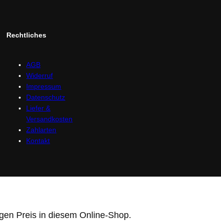
Rechtliches
AGB
Widerruf
Impressum
Datenschutz
Liefer &
Versandkosten
Zahlarten
Kontakt
gen Preis in diesem Online-Shop.