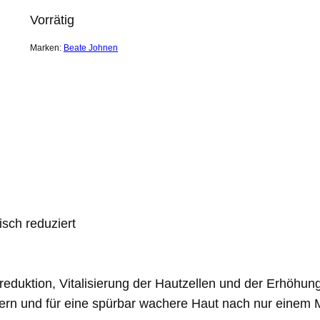
Vorrätig
Marken:
Beate Johnen
sch reduziert
reduktion, Vitalisierung der Hautzellen und der Erhöhun
gern und für eine spürbar wachere Haut nach nur einem