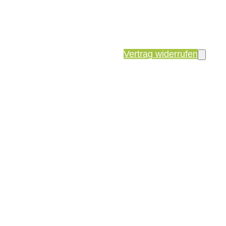
Vertrag widerrufen