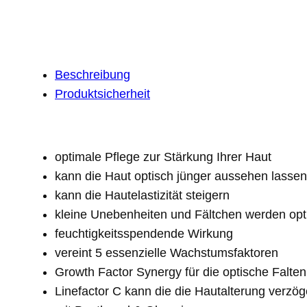
Beschreibung
Produktsicherheit
optimale Pflege zur Stärkung Ihrer Haut
kann die Haut optisch jünger aussehen lassen
kann die Hautelastizität steigern
kleine Unebenheiten und Fältchen werden opti
feuchtigkeitsspendende Wirkung
vereint 5 essenzielle Wachstumsfaktoren
Growth Factor Synergy für die optische Falten
Linefactor C kann die die Hautalterung verzö