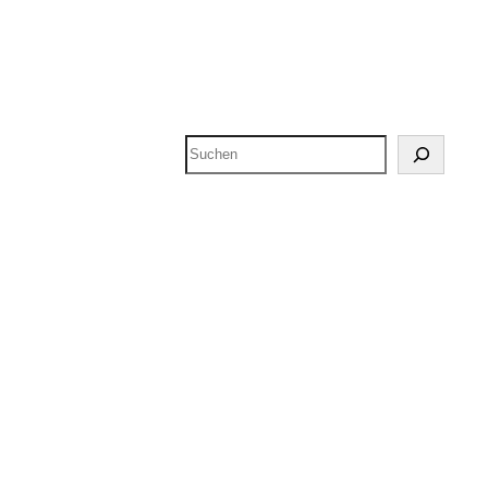
Suchen