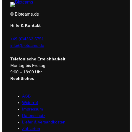
© Bioteams.de
Hilfe & Kontakt
+49 (0)4362 5751
info@bioteams.de
Telefonische Erreichbarkeit
Montag bis Freitag
9:00 – 18:00 Uhr
Rechtliches
AGB
Widerruf
Impressum
Datenschutz
Liefer & Versandkosten
Zahlarten