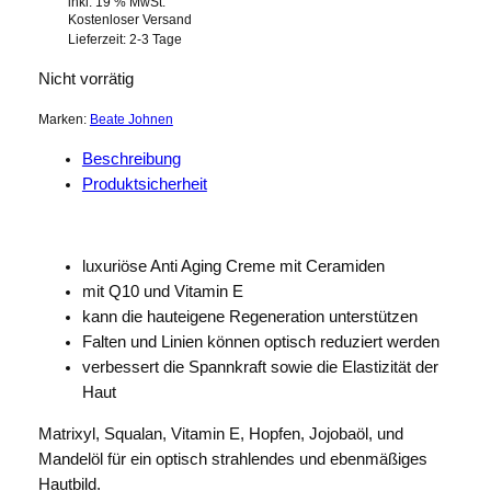
inkl. 19 % MwSt.
Kostenloser Versand
Lieferzeit:
2-3 Tage
Nicht vorrätig
Marken:
Beate Johnen
Beschreibung
Produktsicherheit
luxuriöse Anti Aging Creme mit Ceramiden
mit Q10 und Vitamin E
kann die hauteigene Regeneration unterstützen
Falten und Linien können optisch reduziert werden
verbessert die Spannkraft sowie die Elastizität der
Haut
Matrixyl, Squalan, Vitamin E, Hopfen, Jojobaöl, und
Mandelöl für ein optisch strahlendes und ebenmäßiges
Hautbild.