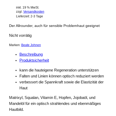
inkl. 19 % MwSt.
zzgl.
Versandkosten
Lieferzeit:
2-3 Tage
Der Allrounder, auch für sensible Problemhaut geeignet
Nicht vorrätig
Marken:
Beate Johnen
Beschreibung
Produktsicherheit
kann die hauteigene Regeneration unterstützen
Falten und Linien können optisch reduziert werden
verbessert die Spannkraft sowie die Elastizität der
Haut
Matrixyl, Squalan, Vitamin E, Hopfen, Jojobaöl, und
Mandelöl für ein optisch strahlendes und ebenmäßiges
Hautbild.