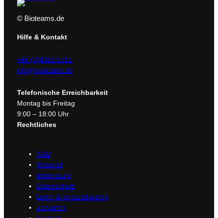
© Bioteams.de
Hilfe & Kontakt
+49 (0)4362 5751
info@bioteams.de
Telefonische Erreichbarkeit
Montag bis Freitag
9:00 – 18:00 Uhr
Rechtliches
AGB
Widerruf
Impressum
Datenschutz
Liefer & Versandkosten
Zahlarten
Kontakt