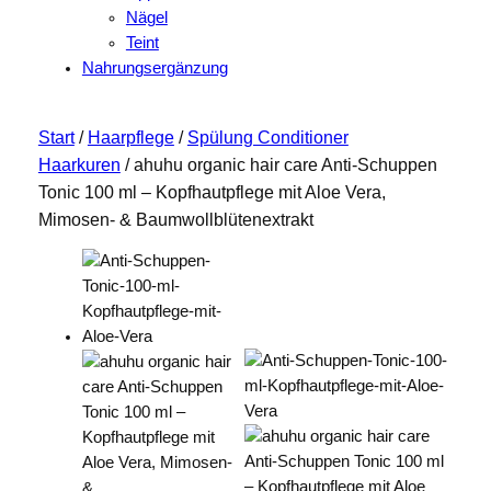
Nägel
Teint
Nahrungsergänzung
Start
/
Haarpflege
/
Spülung Conditioner
Haarkuren
/ ahuhu organic hair care Anti-Schuppen
Tonic 100 ml – Kopfhautpflege mit Aloe Vera,
Mimosen- & Baumwollblütenextrakt