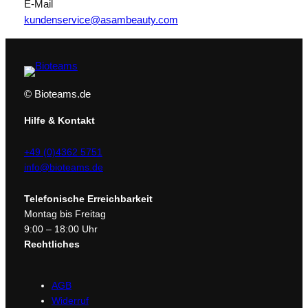
E-Mail
kundenservice@asambeauty.com
© Bioteams.de
Hilfe & Kontakt
+49 (0)4362 5751
info@bioteams.de
Telefonische Erreichbarkeit
Montag bis Freitag
9:00 – 18:00 Uhr
Rechtliches
AGB
Widerruf