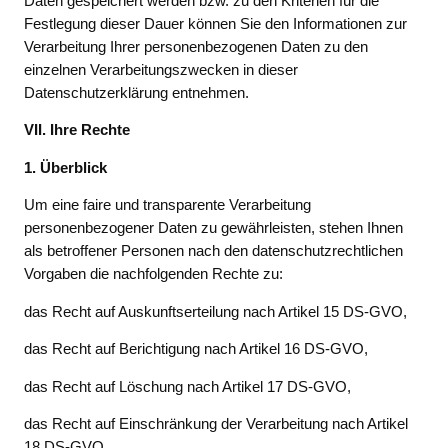
Daten gespeichert werden bzw. zu den Kriterien für die
Festlegung dieser Dauer können Sie den Informationen zur
Verarbeitung Ihrer personenbezogenen Daten zu den
einzelnen Verarbeitungszwecken in dieser
Datenschutzerklärung entnehmen.
VII. Ihre Rechte
1. Überblick
Um eine faire und transparente Verarbeitung
personenbezogener Daten zu gewährleisten, stehen Ihnen
als betroffener Personen nach den datenschutzrechtlichen
Vorgaben die nachfolgenden Rechte zu:
das Recht auf Auskunftserteilung nach Artikel 15 DS-GVO,
das Recht auf Berichtigung nach Artikel 16 DS-GVO,
das Recht auf Löschung nach Artikel 17 DS-GVO,
das Recht auf Einschränkung der Verarbeitung nach Artikel
18 DS-GVO,