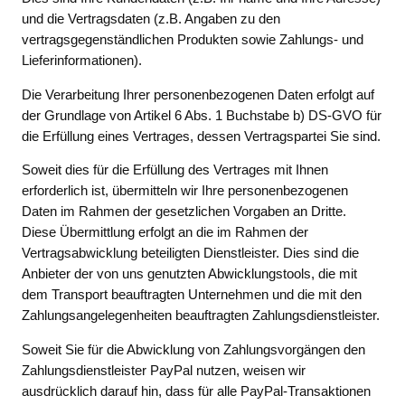
und die Vertragsdaten (z.B. Angaben zu den
vertragsgegenständlichen Produkten sowie Zahlungs- und
Lieferinformationen).
Die Verarbeitung Ihrer personenbezogenen Daten erfolgt auf
der Grundlage von Artikel 6 Abs. 1 Buchstabe b) DS-GVO für
die Erfüllung eines Vertrages, dessen Vertragspartei Sie sind.
Soweit dies für die Erfüllung des Vertrages mit Ihnen
erforderlich ist, übermitteln wir Ihre personenbezogenen
Daten im Rahmen der gesetzlichen Vorgaben an Dritte.
Diese Übermittlung erfolgt an die im Rahmen der
Vertragsabwicklung beteiligten Dienstleister. Dies sind die
Anbieter der von uns genutzten Abwicklungstools, die mit
dem Transport beauftragten Unternehmen und die mit den
Zahlungsangelegenheiten beauftragten Zahlungsdienstleister.
Soweit Sie für die Abwicklung von Zahlungsvorgängen den
Zahlungsdienstleister PayPal nutzen, weisen wir
ausdrücklich darauf hin, dass für alle PayPal-Transaktionen