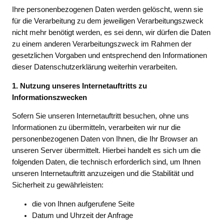
Ihre personenbezogenen Daten werden gelöscht, wenn sie
für die Verarbeitung zu dem jeweiligen Verarbeitungszweck
nicht mehr benötigt werden, es sei denn, wir dürfen die Daten
zu einem anderen Verarbeitungszweck im Rahmen der
gesetzlichen Vorgaben und entsprechend den Informationen
dieser Datenschutzerklärung weiterhin verarbeiten.
1. Nutzung unseres Internetauftritts zu
Informationszwecken
Sofern Sie unseren Internetauftritt besuchen, ohne uns
Informationen zu übermitteln, verarbeiten wir nur die
personenbezogenen Daten von Ihnen, die Ihr Browser an
unseren Server übermittelt. Hierbei handelt es sich um die
folgenden Daten, die technisch erforderlich sind, um Ihnen
unseren Internetauftritt anzuzeigen und die Stabilität und
Sicherheit zu gewährleisten:
die von Ihnen aufgerufene Seite
Datum und Uhrzeit der Anfrage