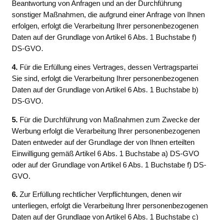
Beantwortung von Anfragen und an der Durchführung
sonstiger Maßnahmen, die aufgrund einer Anfrage von Ihnen
erfolgen, erfolgt die Verarbeitung Ihrer personenbezogenen
Daten auf der Grundlage von Artikel 6 Abs. 1 Buchstabe f)
DS-GVO.
4.
Für die Erfüllung eines Vertrages, dessen Vertragspartei
Sie sind, erfolgt die Verarbeitung Ihrer personenbezogenen
Daten auf der Grundlage von Artikel 6 Abs. 1 Buchstabe b)
DS-GVO.
5.
Für die Durchführung von Maßnahmen zum Zwecke der
Werbung erfolgt die Verarbeitung Ihrer personenbezogenen
Daten entweder auf der Grundlage der von Ihnen erteilten
Einwilligung gemäß Artikel 6 Abs. 1 Buchstabe a) DS-GVO
oder auf der Grundlage von Artikel 6 Abs. 1 Buchstabe f) DS-
GVO.
6.
Zur Erfüllung rechtlicher Verpflichtungen, denen wir
unterliegen, erfolgt die Verarbeitung Ihrer personenbezogenen
Daten auf der Grundlage von Artikel 6 Abs. 1 Buchstabe c)