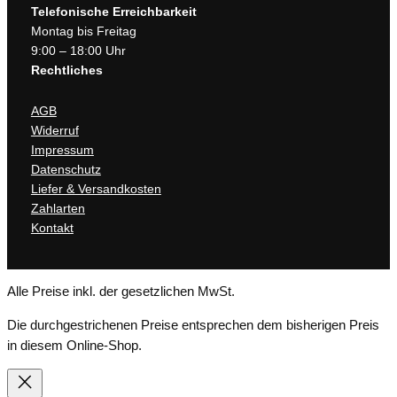
Telefonische Erreichbarkeit
Montag bis Freitag
9:00 – 18:00 Uhr
Rechtliches
AGB
Widerruf
Impressum
Datenschutz
Liefer & Versandkosten
Zahlarten
Kontakt
Alle Preise inkl. der gesetzlichen MwSt.
Die durchgestrichenen Preise entsprechen dem bisherigen Preis
in diesem Online-Shop.