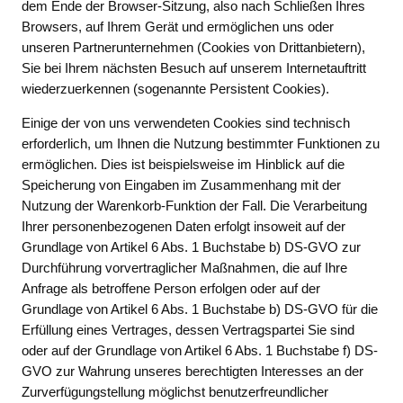
dem Ende der Browser-Sitzung, also nach Schließen Ihres
Browsers, auf Ihrem Gerät und ermöglichen uns oder
unseren Partnerunternehmen (Cookies von Drittanbietern),
Sie bei Ihrem nächsten Besuch auf unserem Internetauftritt
wiederzuerkennen (sogenannte Persistent Cookies).
Einige der von uns verwendeten Cookies sind technisch
erforderlich, um Ihnen die Nutzung bestimmter Funktionen zu
ermöglichen. Dies ist beispielsweise im Hinblick auf die
Speicherung von Eingaben im Zusammenhang mit der
Nutzung der Warenkorb-Funktion der Fall. Die Verarbeitung
Ihrer personenbezogenen Daten erfolgt insoweit auf der
Grundlage von Artikel 6 Abs. 1 Buchstabe b) DS-GVO zur
Durchführung vorvertraglicher Maßnahmen, die auf Ihre
Anfrage als betroffene Person erfolgen oder auf der
Grundlage von Artikel 6 Abs. 1 Buchstabe b) DS-GVO für die
Erfüllung eines Vertrages, dessen Vertragspartei Sie sind
oder auf der Grundlage von Artikel 6 Abs. 1 Buchstabe f) DS-
GVO zur Wahrung unseres berechtigten Interesses an der
Zurverfügungstellung möglichst benutzerfreundlicher