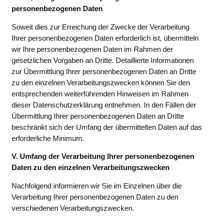
personenbezogenen Daten
Soweit dies zur Erreichung der Zwecke der Verarbeitung
Ihrer personenbezogenen Daten erforderlich ist, übermitteln
wir Ihre personenbezogenen Daten im Rahmen der
gesetzlichen Vorgaben an Dritte. Detaillierte Informationen
zur Übermittlung Ihrer personenbezogenen Daten an Dritte
zu den einzelnen Verarbeitungszwecken können Sie den
entsprechenden weiterführenden Hinweisen im Rahmen
dieser Datenschutzerklärung entnehmen. In den Fällen der
Übermittlung Ihrer personenbezogenen Daten an Dritte
beschränkt sich der Umfang der übermittelten Daten auf das
erforderliche Minimum.
V. Umfang der Verarbeitung Ihrer personenbezogenen
Daten zu den einzelnen Verarbeitungszwecken
Nachfolgend informieren wir Sie im Einzelnen über die
Verarbeitung Ihrer personenbezogenen Daten zu den
verschiedenen Verarbeitungszwecken.