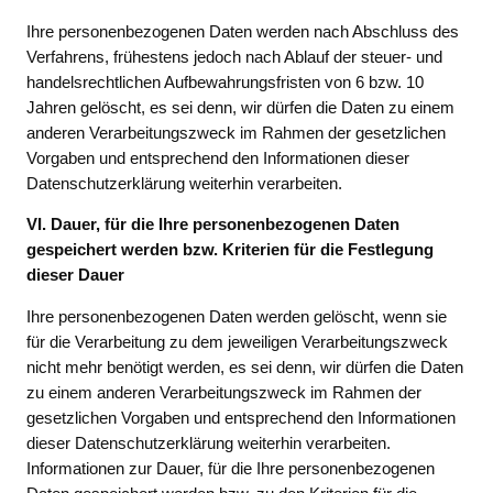
Ihre personenbezogenen Daten werden nach Abschluss des
Verfahrens, frühestens jedoch nach Ablauf der steuer- und
handelsrechtlichen Aufbewahrungsfristen von 6 bzw. 10
Jahren gelöscht, es sei denn, wir dürfen die Daten zu einem
anderen Verarbeitungszweck im Rahmen der gesetzlichen
Vorgaben und entsprechend den Informationen dieser
Datenschutzerklärung weiterhin verarbeiten.
VI. Dauer, für die Ihre personenbezogenen Daten
gespeichert werden bzw. Kriterien für die Festlegung
dieser Dauer
Ihre personenbezogenen Daten werden gelöscht, wenn sie
für die Verarbeitung zu dem jeweiligen Verarbeitungszweck
nicht mehr benötigt werden, es sei denn, wir dürfen die Daten
zu einem anderen Verarbeitungszweck im Rahmen der
gesetzlichen Vorgaben und entsprechend den Informationen
dieser Datenschutzerklärung weiterhin verarbeiten.
Informationen zur Dauer, für die Ihre personenbezogenen