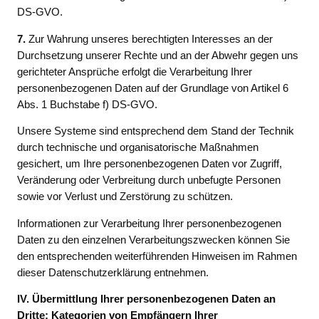
DS-GVO.
7.
Zur Wahrung unseres berechtigten Interesses an der
Durchsetzung unserer Rechte und an der Abwehr gegen uns
gerichteter Ansprüche erfolgt die Verarbeitung Ihrer
personenbezogenen Daten auf der Grundlage von Artikel 6
Abs. 1 Buchstabe f) DS-GVO.
Unsere Systeme sind entsprechend dem Stand der Technik
durch technische und organisatorische Maßnahmen
gesichert, um Ihre personenbezogenen Daten vor Zugriff,
Veränderung oder Verbreitung durch unbefugte Personen
sowie vor Verlust und Zerstörung zu schützen.
Informationen zur Verarbeitung Ihrer personenbezogenen
Daten zu den einzelnen Verarbeitungszwecken können Sie
den entsprechenden weiterführenden Hinweisen im Rahmen
dieser Datenschutzerklärung entnehmen.
IV. Übermittlung Ihrer personenbezogenen Daten an
Dritte; Kategorien von Empfängern Ihrer