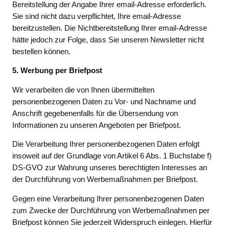
Bereitstellung der Angabe Ihrer email-Adresse erforderlich.
Sie sind nicht dazu verpflichtet, Ihre email-Adresse
bereitzustellen. Die Nichtbereitstellung Ihrer email-Adresse
hätte jedoch zur Folge, dass Sie unseren Newsletter nicht
bestellen können.
5. Werbung per Briefpost
Wir verarbeiten die von Ihnen übermittelten
personenbezogenen Daten zu Vor- und Nachname und
Anschrift gegebenenfalls für die Übersendung von
Informationen zu unseren Angeboten per Briefpost.
Die Verarbeitung Ihrer personenbezogenen Daten erfolgt
insoweit auf der Grundlage von Artikel 6 Abs. 1 Buchstabe f)
DS-GVO zur Wahrung unseres berechtigten Interesses an
der Durchführung von Werbemaßnahmen per Briefpost.
Gegen eine Verarbeitung Ihrer personenbezogenen Daten
zum Zwecke der Durchführung von Werbemaßnahmen per
Briefpost können Sie jederzeit Widerspruch einlegen. Hierfür