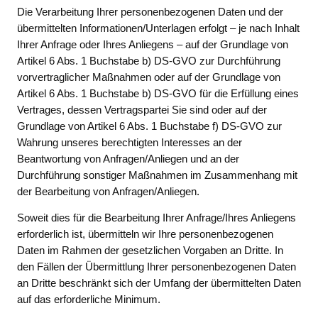
Die Verarbeitung Ihrer personenbezogenen Daten und der
übermittelten Informationen/Unterlagen erfolgt – je nach Inhalt
Ihrer Anfrage oder Ihres Anliegens – auf der Grundlage von
Artikel 6 Abs. 1 Buchstabe b) DS-GVO zur Durchführung
vorvertraglicher Maßnahmen oder auf der Grundlage von
Artikel 6 Abs. 1 Buchstabe b) DS-GVO für die Erfüllung eines
Vertrages, dessen Vertragspartei Sie sind oder auf der
Grundlage von Artikel 6 Abs. 1 Buchstabe f) DS-GVO zur
Wahrung unseres berechtigten Interesses an der
Beantwortung von Anfragen/Anliegen und an der
Durchführung sonstiger Maßnahmen im Zusammenhang mit
der Bearbeitung von Anfragen/Anliegen.
Soweit dies für die Bearbeitung Ihrer Anfrage/Ihres Anliegens
erforderlich ist, übermitteln wir Ihre personenbezogenen
Daten im Rahmen der gesetzlichen Vorgaben an Dritte. In
den Fällen der Übermittlung Ihrer personenbezogenen Daten
an Dritte beschränkt sich der Umfang der übermittelten Daten
auf das erforderliche Minimum.