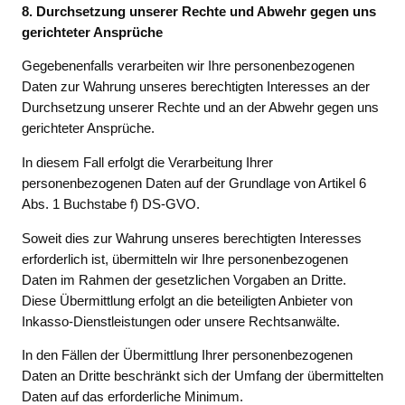
8. Durchsetzung unserer Rechte und Abwehr gegen uns
gerichteter Ansprüche
Gegebenenfalls verarbeiten wir Ihre personenbezogenen
Daten zur Wahrung unseres berechtigten Interesses an der
Durchsetzung unserer Rechte und an der Abwehr gegen uns
gerichteter Ansprüche.
In diesem Fall erfolgt die Verarbeitung Ihrer
personenbezogenen Daten auf der Grundlage von Artikel 6
Abs. 1 Buchstabe f) DS-GVO.
Soweit dies zur Wahrung unseres berechtigten Interesses
erforderlich ist, übermitteln wir Ihre personenbezogenen
Daten im Rahmen der gesetzlichen Vorgaben an Dritte.
Diese Übermittlung erfolgt an die beteiligten Anbieter von
Inkasso-Dienstleistungen oder unsere Rechtsanwälte.
In den Fällen der Übermittlung Ihrer personenbezogenen
Daten an Dritte beschränkt sich der Umfang der übermittelten
Daten auf das erforderliche Minimum.