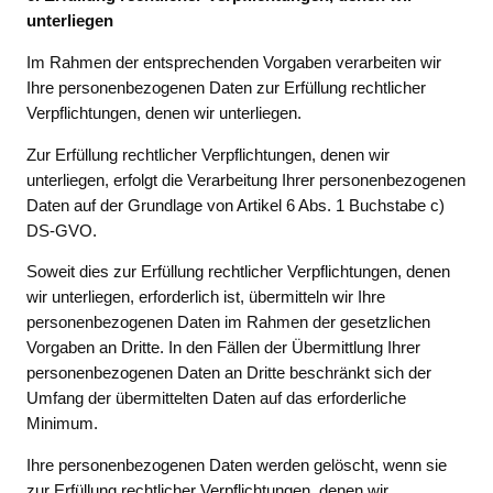
unterliegen
Im Rahmen der entsprechenden Vorgaben verarbeiten wir
Ihre personenbezogenen Daten zur Erfüllung rechtlicher
Verpflichtungen, denen wir unterliegen.
Zur Erfüllung rechtlicher Verpflichtungen, denen wir
unterliegen, erfolgt die Verarbeitung Ihrer personenbezogenen
Daten auf der Grundlage von Artikel 6 Abs. 1 Buchstabe c)
DS-GVO.
Soweit dies zur Erfüllung rechtlicher Verpflichtungen, denen
wir unterliegen, erforderlich ist, übermitteln wir Ihre
personenbezogenen Daten im Rahmen der gesetzlichen
Vorgaben an Dritte. In den Fällen der Übermittlung Ihrer
personenbezogenen Daten an Dritte beschränkt sich der
Umfang der übermittelten Daten auf das erforderliche
Minimum.
Ihre personenbezogenen Daten werden gelöscht, wenn sie
zur Erfüllung rechtlicher Verpflichtungen, denen wir