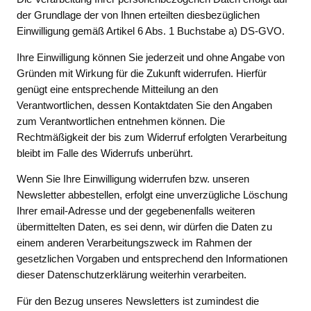
der Grundlage der von Ihnen erteilten diesbezüglichen
Einwilligung gemäß Artikel 6 Abs. 1 Buchstabe a) DS-GVO.
Ihre Einwilligung können Sie jederzeit und ohne Angabe von
Gründen mit Wirkung für die Zukunft widerrufen. Hierfür
genügt eine entsprechende Mitteilung an den
Verantwortlichen, dessen Kontaktdaten Sie den Angaben
zum Verantwortlichen entnehmen können. Die
Rechtmäßigkeit der bis zum Widerruf erfolgten Verarbeitung
bleibt im Falle des Widerrufs unberührt.
Wenn Sie Ihre Einwilligung widerrufen bzw. unseren
Newsletter abbestellen, erfolgt eine unverzügliche Löschung
Ihrer email-Adresse und der gegebenenfalls weiteren
übermittelten Daten, es sei denn, wir dürfen die Daten zu
einem anderen Verarbeitungszweck im Rahmen der
gesetzlichen Vorgaben und entsprechend den Informationen
dieser Datenschutzerklärung weiterhin verarbeiten.
Für den Bezug unseres Newsletters ist zumindest die