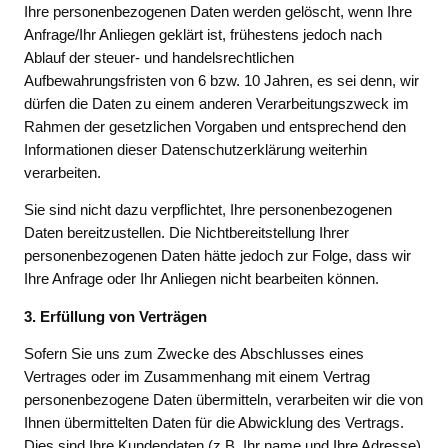
Ihre personenbezogenen Daten werden gelöscht, wenn Ihre
Anfrage/Ihr Anliegen geklärt ist, frühestens jedoch nach
Ablauf der steuer- und handelsrechtlichen
Aufbewahrungsfristen von 6 bzw. 10 Jahren, es sei denn, wir
dürfen die Daten zu einem anderen Verarbeitungszweck im
Rahmen der gesetzlichen Vorgaben und entsprechend den
Informationen dieser Datenschutzerklärung weiterhin
verarbeiten.
Sie sind nicht dazu verpflichtet, Ihre personenbezogenen
Daten bereitzustellen. Die Nichtbereitstellung Ihrer
personenbezogenen Daten hätte jedoch zur Folge, dass wir
Ihre Anfrage oder Ihr Anliegen nicht bearbeiten können.
3. Erfüllung von Verträgen
Sofern Sie uns zum Zwecke des Abschlusses eines
Vertrages oder im Zusammenhang mit einem Vertrag
personenbezogene Daten übermitteln, verarbeiten wir die von
Ihnen übermittelten Daten für die Abwicklung des Vertrags.
Dies sind Ihre Kundendaten (z.B. Ihr name und Ihre Adresse)