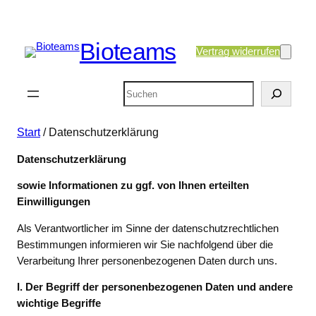
Bioteams
Vertrag widerrufen
Suchen
Start
/ Datenschutzerklärung
Datenschutzerklärung
sowie Informationen zu ggf. von Ihnen erteilten
Einwilligungen
Als Verantwortlicher im Sinne der datenschutzrechtlichen
Bestimmungen informieren wir Sie nachfolgend über die
Verarbeitung Ihrer personenbezogenen Daten durch uns.
I. Der Begriff der personenbezogenen Daten und andere
wichtige Begriffe