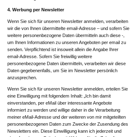
4. Werbung per Newsletter
Wenn Sie sich für unseren Newsletter anmelden, verarbeiten
wir die von Ihnen übermittelte email-Adresse – und sofern Sie
weitere personenbezogene Daten übermitteln auch diese -,
um Ihnen Informationen zu unseren Angeboten per email zu
senden. Verpflichtend ist insoweit allein die Angabe Ihrer
email-Adresse. Sofern Sie freiwillig weitere
personenbezogene Daten übermitteln, verarbeiten wir diese
Daten gegebenenfalls, um Sie im Newsletter persönlich
anzusprechen.
Wenn Sie sich für unseren Newsletter anmelden, erteilen Sie
eine Einwilligung mit folgendem Inhalt: „Ich bin damit
einverstanden, per eMail über interessante Angebote
informiert zu werden und willige daher in die Verarbeitung
meiner eMail-Adresse und der weiteren von mir mitgeteilten
personenbezogenen Daten zum Zwecke der Zusendung des
Newsletters ein. Diese Einwilligung kann ich jederzeit und