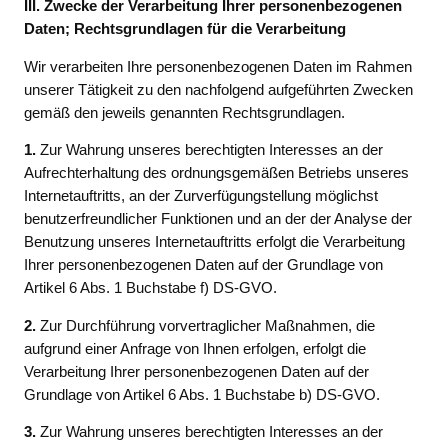
III. Zwecke der Verarbeitung Ihrer personenbezogenen
Daten; Rechtsgrundlagen für die Verarbeitung
Wir verarbeiten Ihre personenbezogenen Daten im Rahmen
unserer Tätigkeit zu den nachfolgend aufgeführten Zwecken
gemäß den jeweils genannten Rechtsgrundlagen.
1.
Zur Wahrung unseres berechtigten Interesses an der
Aufrechterhaltung des ordnungsgemäßen Betriebs unseres
Internetauftritts, an der Zurverfügungstellung möglichst
benutzerfreundlicher Funktionen und an der der Analyse der
Benutzung unseres Internetauftritts erfolgt die Verarbeitung
Ihrer personenbezogenen Daten auf der Grundlage von
Artikel 6 Abs. 1 Buchstabe f) DS-GVO.
2.
Zur Durchführung vorvertraglicher Maßnahmen, die
aufgrund einer Anfrage von Ihnen erfolgen, erfolgt die
Verarbeitung Ihrer personenbezogenen Daten auf der
Grundlage von Artikel 6 Abs. 1 Buchstabe b) DS-GVO.
3.
Zur Wahrung unseres berechtigten Interesses an der