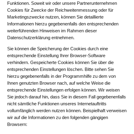
Funktionen. Soweit wir oder unsere Partnerunternehmen
Cookies für Zwecke der Reichweitenmessung oder für
Marketingszwecke nutzen, können Sie detaillierte
Informationen hierzu gegebenenfalls den entsprechenden
weiterführenden Hinweisen im Rahmen dieser
Datenschutzerklärung entnehmen.
Sie können die Speicherung der Cookies durch eine
entsprechende Einstellung Ihrer Browser-Software
verhindern. Gespeicherte Cookies können Sie über die
entsprechenden Einstellungen löschen. Bitte sehen Sie
hierzu gegebenenfalls in der Programmhilfe zu dem von
Ihnen genutzten Browser nach, auf welche Weise die
entsprechende Einstellungen erfolgen können. Wir weisen
Sie jedoch darauf hin, dass Sie in diesem Fall gegebenenfalls
nicht sämtliche Funktionen unseres Internetauftritts
vollumfänglich werden nutzen können. Beispielhaft verweisen
wir auf die Informationen zu den folgenden gängigen
Browsern: