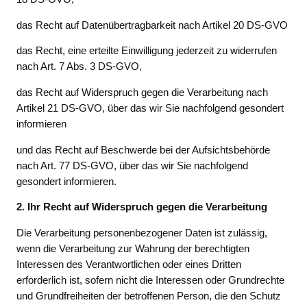
das Recht auf Datenübertragbarkeit nach Artikel 20 DS-GVO
das Recht, eine erteilte Einwilligung jederzeit zu widerrufen
nach Art. 7 Abs. 3 DS-GVO,
das Recht auf Widerspruch gegen die Verarbeitung nach
Artikel 21 DS-GVO, über das wir Sie nachfolgend gesondert
informieren
und das Recht auf Beschwerde bei der Aufsichtsbehörde
nach Art. 77 DS-GVO, über das wir Sie nachfolgend
gesondert informieren.
2. Ihr Recht auf Widerspruch gegen die Verarbeitung
Die Verarbeitung personenbezogener Daten ist zulässig,
wenn die Verarbeitung zur Wahrung der berechtigten
Interessen des Verantwortlichen oder eines Dritten
erforderlich ist, sofern nicht die Interessen oder Grundrechte
und Grundfreiheiten der betroffenen Person, die den Schutz