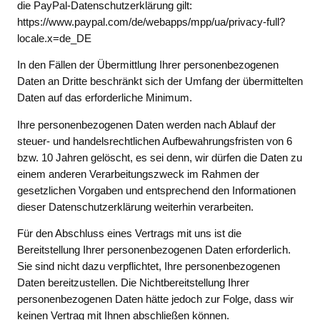
die PayPal-Datenschutzerklärung gilt:
https://www.paypal.com/de/webapps/mpp/ua/privacy-full?
locale.x=de_DE
In den Fällen der Übermittlung Ihrer personenbezogenen
Daten an Dritte beschränkt sich der Umfang der übermittelten
Daten auf das erforderliche Minimum.
Ihre personenbezogenen Daten werden nach Ablauf der
steuer- und handelsrechtlichen Aufbewahrungsfristen von 6
bzw. 10 Jahren gelöscht, es sei denn, wir dürfen die Daten zu
einem anderen Verarbeitungszweck im Rahmen der
gesetzlichen Vorgaben und entsprechend den Informationen
dieser Datenschutzerklärung weiterhin verarbeiten.
Für den Abschluss eines Vertrags mit uns ist die
Bereitstellung Ihrer personenbezogenen Daten erforderlich.
Sie sind nicht dazu verpflichtet, Ihre personenbezogenen
Daten bereitzustellen. Die Nichtbereitstellung Ihrer
personenbezogenen Daten hätte jedoch zur Folge, dass wir
keinen Vertrag mit Ihnen abschließen können.