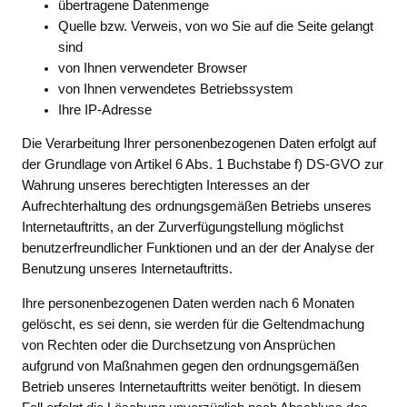
übertragene Datenmenge
Quelle bzw. Verweis, von wo Sie auf die Seite gelangt
sind
von Ihnen verwendeter Browser
von Ihnen verwendetes Betriebssystem
Ihre IP-Adresse
Die Verarbeitung Ihrer personenbezogenen Daten erfolgt auf
der Grundlage von Artikel 6 Abs. 1 Buchstabe f) DS-GVO zur
Wahrung unseres berechtigten Interesses an der
Aufrechterhaltung des ordnungsgemäßen Betriebs unseres
Internetauftritts, an der Zurverfügungstellung möglichst
benutzerfreundlicher Funktionen und an der der Analyse der
Benutzung unseres Internetauftritts.
Ihre personenbezogenen Daten werden nach 6 Monaten
gelöscht, es sei denn, sie werden für die Geltendmachung
von Rechten oder die Durchsetzung von Ansprüchen
aufgrund von Maßnahmen gegen den ordnungsgemäßen
Betrieb unseres Internetauftritts weiter benötigt. In diesem