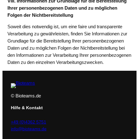
VIII. Informationen zur Grundlage für die Bereitstellung
Ihrer personenbezogenen Daten und zu möglichen
Folgen der Nichtbereitstellung
Soweit dies notwendig ist, um eine faire und transparente
Verarbeitung zu gewährleisten, finden Sie Informationen zur
Grundlage für die Bereitstellung Ihrer personenbezogenen
Daten und zu möglichen Folgen der Nichtbereitstellung bei
den Informationen zur Verarbeitung Ihrer personenbezogenen
Daten zu den einzelnen Verarbeitungszwecken.
© Bioteams.de
Hilfe & Kontakt
+49 (0)4362 5751
info@bioteams.de