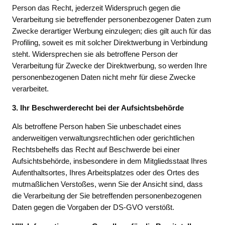
Person das Recht, jederzeit Widerspruch gegen die
Verarbeitung sie betreffender personenbezogener Daten zum
Zwecke derartiger Werbung einzulegen; dies gilt auch für das
Profiling, soweit es mit solcher Direktwerbung in Verbindung
steht. Widersprechen sie als betroffene Person der
Verarbeitung für Zwecke der Direktwerbung, so werden Ihre
personenbezogenen Daten nicht mehr für diese Zwecke
verarbeitet.
3. Ihr Beschwerderecht bei der Aufsichtsbehörde
Als betroffene Person haben Sie unbeschadet eines
anderweitigen verwaltungsrechtlichen oder gerichtlichen
Rechtsbehelfs das Recht auf Beschwerde bei einer
Aufsichtsbehörde, insbesondere in dem Mitgliedsstaat Ihres
Aufenthaltsortes, Ihres Arbeitsplatzes oder des Ortes des
mutmaßlichen Verstoßes, wenn Sie der Ansicht sind, dass
die Verarbeitung der Sie betreffenden personenbezogenen
Daten gegen die Vorgaben der DS-GVO verstößt.