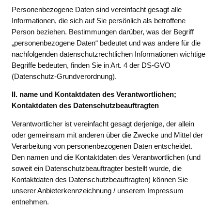
Personenbezogene Daten sind vereinfacht gesagt alle
Informationen, die sich auf Sie persönlich als betroffene
Person beziehen. Bestimmungen darüber, was der Begriff
„personenbezogene Daten“ bedeutet und was andere für die
nachfolgenden datenschutzrechtlichen Informationen wichtige
Begriffe bedeuten, finden Sie in Art. 4 der DS-GVO
(Datenschutz-Grundverordnung).
II. name und Kontaktdaten des Verantwortlichen;
Kontaktdaten des Datenschutzbeauftragten
Verantwortlicher ist vereinfacht gesagt derjenige, der allein
oder gemeinsam mit anderen über die Zwecke und Mittel der
Verarbeitung von personenbezogenen Daten entscheidet.
Den namen und die Kontaktdaten des Verantwortlichen (und
soweit ein Datenschutzbeauftragter bestellt wurde, die
Kontaktdaten des Datenschutzbeauftragten) können Sie
unserer Anbieterkennzeichnung / unserem Impressum
entnehmen.