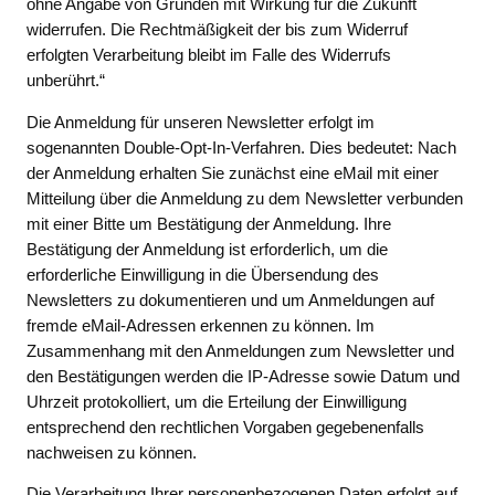
ohne Angabe von Gründen mit Wirkung für die Zukunft
widerrufen. Die Rechtmäßigkeit der bis zum Widerruf
erfolgten Verarbeitung bleibt im Falle des Widerrufs
unberührt.“
Die Anmeldung für unseren Newsletter erfolgt im
sogenannten Double-Opt-In-Verfahren. Dies bedeutet: Nach
der Anmeldung erhalten Sie zunächst eine eMail mit einer
Mitteilung über die Anmeldung zu dem Newsletter verbunden
mit einer Bitte um Bestätigung der Anmeldung. Ihre
Bestätigung der Anmeldung ist erforderlich, um die
erforderliche Einwilligung in die Übersendung des
Newsletters zu dokumentieren und um Anmeldungen auf
fremde eMail-Adressen erkennen zu können. Im
Zusammenhang mit den Anmeldungen zum Newsletter und
den Bestätigungen werden die IP-Adresse sowie Datum und
Uhrzeit protokolliert, um die Erteilung der Einwilligung
entsprechend den rechtlichen Vorgaben gegebenenfalls
nachweisen zu können.
Die Verarbeitung Ihrer personenbezogenen Daten erfolgt auf