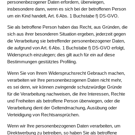
personenbezogener Daten erfordern, überwiegen,
insbesondere dann, wenn es sich bei der betroffenen Person
um ein Kind handelt, Art. 6 Abs. 1 Buchstabe f) DS-GVO.
Sie als betroffene Person haben das Recht, aus Gründen, die
sich aus ihrer besonderen Situation ergeben, jederzeit gegen
die Verarbeitung sie betreffender personenbezogener Daten,
die aufgrund von Art. 6 Abs. 1 Buchstabe f) DS-GVO erfolgt,
Widerspruch einzulegen; dies gilt auch für ein auf diese
Bestimmungen gestütztes Profiling.
Wenn Sie von Ihrem Widerspruchsrecht Gebrauch machen,
verarbeiten wir Ihre personenbezogenen Daten nicht mehr,
es sei denn, wir können zwingende schutzwürdige Gründe
für die Verarbeitung nachweisen, die ihre Interessen, Rechte
und Freiheiten als betroffene Person überwiegen, oder die
Verarbeitung dient der Geltendmachung, Ausübung oder
Verteidigung von Rechtsansprüchen.
Wenn wir Ihre personenbezogenen Daten verarbeiten, um
Direktwerbung zu betreiben, so haben Sie als betroffene