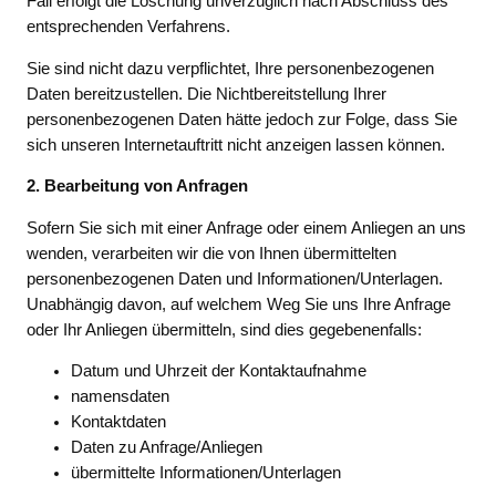
Fall erfolgt die Löschung unverzüglich nach Abschluss des
entsprechenden Verfahrens.
Sie sind nicht dazu verpflichtet, Ihre personenbezogenen
Daten bereitzustellen. Die Nichtbereitstellung Ihrer
personenbezogenen Daten hätte jedoch zur Folge, dass Sie
sich unseren Internetauftritt nicht anzeigen lassen können.
2. Bearbeitung von Anfragen
Sofern Sie sich mit einer Anfrage oder einem Anliegen an uns
wenden, verarbeiten wir die von Ihnen übermittelten
personenbezogenen Daten und Informationen/Unterlagen.
Unabhängig davon, auf welchem Weg Sie uns Ihre Anfrage
oder Ihr Anliegen übermitteln, sind dies gegebenenfalls:
Datum und Uhrzeit der Kontaktaufnahme
namensdaten
Kontaktdaten
Daten zu Anfrage/Anliegen
übermittelte Informationen/Unterlagen