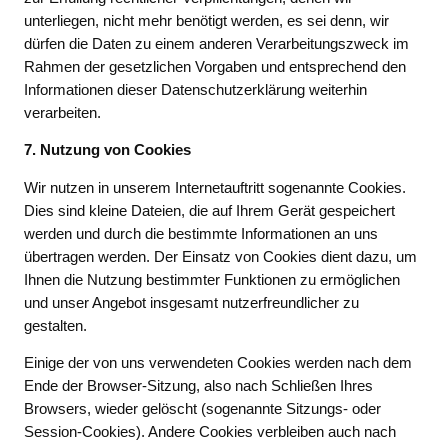
unterliegen, nicht mehr benötigt werden, es sei denn, wir
dürfen die Daten zu einem anderen Verarbeitungszweck im
Rahmen der gesetzlichen Vorgaben und entsprechend den
Informationen dieser Datenschutzerklärung weiterhin
verarbeiten.
7. Nutzung von Cookies
Wir nutzen in unserem Internetauftritt sogenannte Cookies.
Dies sind kleine Dateien, die auf Ihrem Gerät gespeichert
werden und durch die bestimmte Informationen an uns
übertragen werden. Der Einsatz von Cookies dient dazu, um
Ihnen die Nutzung bestimmter Funktionen zu ermöglichen
und unser Angebot insgesamt nutzerfreundlicher zu
gestalten.
Einige der von uns verwendeten Cookies werden nach dem
Ende der Browser-Sitzung, also nach Schließen Ihres
Browsers, wieder gelöscht (sogenannte Sitzungs- oder
Session-Cookies). Andere Cookies verbleiben auch nach