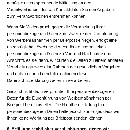
genügt eine entsprechende Mitteilung an den
Verantwortlichen, dessen Kontaktdaten Sie den Angaben
zum Verantwortlichen entnehmen können.
Wenn Sie Widerspruch gegen die Verarbeitung Ihrer
personenbezogenen Daten zum Zwecke der Durchführung
von Werbemaßnahmen per Briefpost einlegen, erfolgt eine
unverzügliche Löschung der von Ihnen übermittelten
personenbezogenen Daten zu Vor- und Nachname und
Anschrift, es sei denn, wir dürfen die Daten zu einem anderen
Verarbeitungszweck im Rahmen der gesetzlichen Vorgaben
und entsprechend den Informationen dieser
Datenschutzerklärung weiterhin verarbeiten.
Sie sind nicht dazu verpflichtet, Ihre personenbezogenen
Daten für die Durchführung von Werbemaßnahmen per
Briefpost bereitzustellen. Die Nichtbereitstellung Ihrer
personenbezogenen Daten hätte jedoch zur Folge, dass wir
Ihnen keine Werbung per Briefpost senden können.
6. Erfüllung rechtlicher Verpflichtungen, denen wir