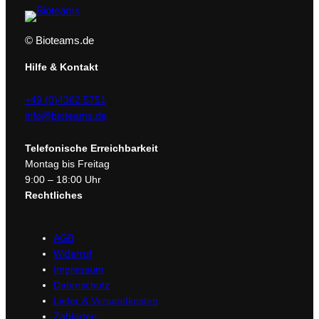
© Bioteams.de
Hilfe & Kontakt
+49 (0)4362 5751
info@bioteams.de
Telefonische Erreichbarkeit
Montag bis Freitag
9:00 – 18:00 Uhr
Rechtliches
AGB
Widerruf
Impressum
Datenschutz
Liefer & Versandkosten
Zahlarten